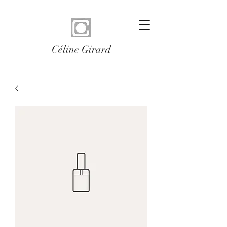
Céline Girard