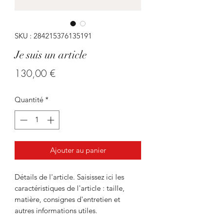
SKU : 284215376135191
Je suis un article
Prix
130,00 €
Quantité
*
Ajouter au panier
Détails de l'article. Saisissez ici les
caractéristiques de l'article : taille,
matière, consignes d'entretien et
autres informations utiles.